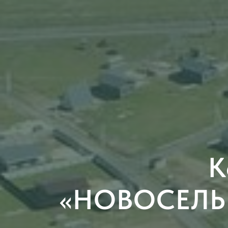
К
«НОВОСЕЛЬ