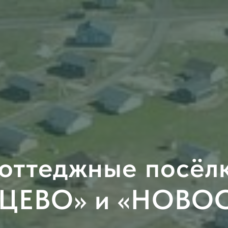
оттеджные посёл
ЦЕВО» и «НОВОС