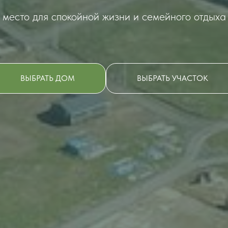
место для спокойной жизни и семейного отдыха
ВЫБРАТЬ ДОМ
ВЫБРАТЬ УЧАСТОК